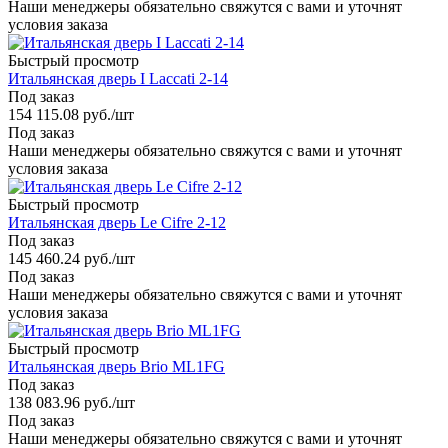
Наши менеджеры обязательно свяжутся с вами и уточнят
условия заказа
Быстрый просмотр
Итальянская дверь I Laccati 2-14
Под заказ
154 115.08
руб.
/шт
Под заказ
Наши менеджеры обязательно свяжутся с вами и уточнят
условия заказа
Быстрый просмотр
Итальянская дверь Le Cifre 2-12
Под заказ
145 460.24
руб.
/шт
Под заказ
Наши менеджеры обязательно свяжутся с вами и уточнят
условия заказа
Быстрый просмотр
Итальянская дверь Brio ML1FG
Под заказ
138 083.96
руб.
/шт
Под заказ
Наши менеджеры обязательно свяжутся с вами и уточнят