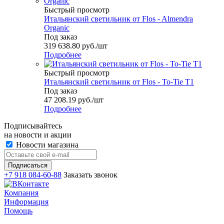
Быстрый просмотр
Итальянский светильник от Flos - Almendra
Organic
Под заказ
319 638.80
руб.
/шт
Подробнее
Быстрый просмотр
Итальянский светильник от Flos - To-Tie T1
Под заказ
47 208.19
руб.
/шт
Подробнее
Подписывайтесь
на новости и акции
Новости магазина
+7 918 084-60-88
Заказать звонок
Компания
Информация
Помощь