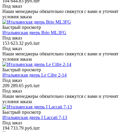
104 644.83
руб.
/шт
Под заказ
Наши менеджеры обязательно свяжутся с вами и уточнят
условия заказа
Быстрый просмотр
Итальянская дверь Brio ML3FG
Под заказ
153 623.32
руб.
/шт
Под заказ
Наши менеджеры обязательно свяжутся с вами и уточнят
условия заказа
Быстрый просмотр
Итальянская дверь Le Cifre 2-14
Под заказ
209 289.65
руб.
/шт
Под заказ
Наши менеджеры обязательно свяжутся с вами и уточнят
условия заказа
Быстрый просмотр
Итальянская дверь I Laccati 7-13
Под заказ
194 733.79
руб.
/шт