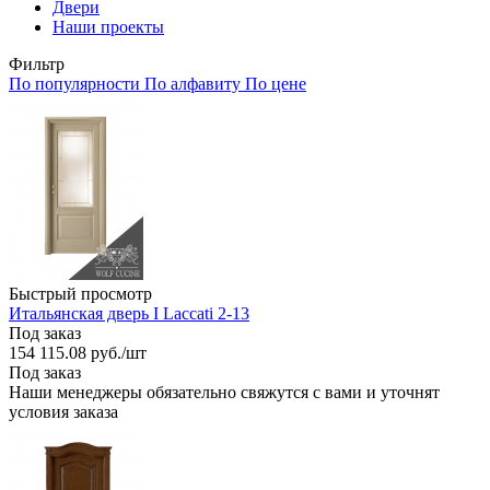
Двери
Наши проекты
Фильтр
По популярности
По алфавиту
По цене
Быстрый просмотр
Итальянская дверь I Laccati 2-13
Под заказ
154 115.08
руб.
/шт
Под заказ
Наши менеджеры обязательно свяжутся с вами и уточнят
условия заказа