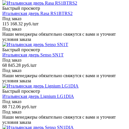
Быстрый просмотр
Итальянская дверь Rasa RS1BTRS2
Под заказ
115 168.32
руб.
/шт
Под заказ
Наши менеджеры обязательно свяжутся с вами и уточнят
условия заказа
Быстрый просмотр
Итальянская дверь Senso SN1T
Под заказ
68 845.28
руб.
/шт
Под заказ
Наши менеджеры обязательно свяжутся с вами и уточнят
условия заказа
Быстрый просмотр
Итальянская дверь Lignium LG1DIA
Под заказ
88 712.06
руб.
/шт
Под заказ
Наши менеджеры обязательно свяжутся с вами и уточнят
условия заказа