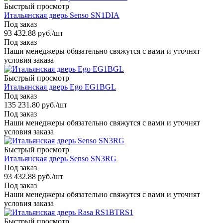
Быстрый просмотр
Итальянская дверь Senso SN1DIA
Под заказ
93 432.88
руб.
/шт
Под заказ
Наши менеджеры обязательно свяжутся с вами и уточнят
условия заказа
Быстрый просмотр
Итальянская дверь Ego EG1BGL
Под заказ
135 231.80
руб.
/шт
Под заказ
Наши менеджеры обязательно свяжутся с вами и уточнят
условия заказа
Быстрый просмотр
Итальянская дверь Senso SN3RG
Под заказ
93 432.88
руб.
/шт
Под заказ
Наши менеджеры обязательно свяжутся с вами и уточнят
условия заказа
Быстрый просмотр