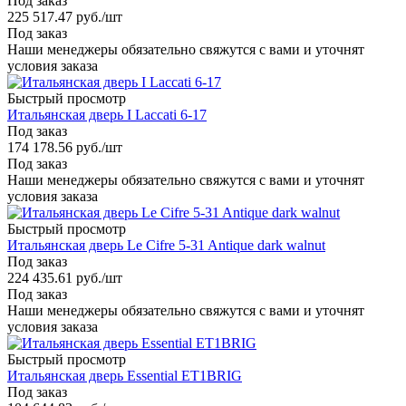
Под заказ
225 517.47
руб.
/шт
Под заказ
Наши менеджеры обязательно свяжутся с вами и уточнят
условия заказа
Быстрый просмотр
Итальянская дверь I Laccati 6-17
Под заказ
174 178.56
руб.
/шт
Под заказ
Наши менеджеры обязательно свяжутся с вами и уточнят
условия заказа
Быстрый просмотр
Итальянская дверь Le Cifre 5-31 Antique dark walnut
Под заказ
224 435.61
руб.
/шт
Под заказ
Наши менеджеры обязательно свяжутся с вами и уточнят
условия заказа
Быстрый просмотр
Итальянская дверь Essential ET1BRIG
Под заказ