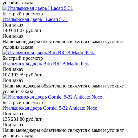
условия заказа
Быстрый просмотр
Итальянская дверь I Lacati 5-31
Под заказ
140 641.07
руб.
/шт
Под заказ
Наши менеджеры обязательно свяжутся с вами и уточнят
условия заказа
Быстрый просмотр
Итальянская дверь Brio BR1B Madre Perla
Под заказ
107 103.59
руб.
/шт
Под заказ
Наши менеджеры обязательно свяжутся с вами и уточнят
условия заказа
Быстрый просмотр
Итальянская дверь Cornici 5-32 Anticato Noce
Под заказ
135 231.80
руб.
/шт
Под заказ
Наши менеджеры обязательно свяжутся с вами и уточнят
условия заказа