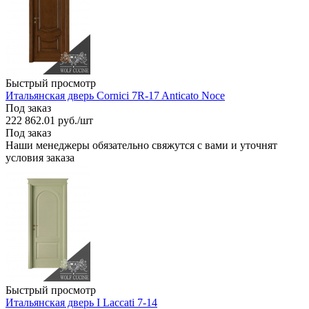
Быстрый просмотр
Итальянская дверь Cornici 7R-17 Anticato Noce
Под заказ
222 862.01
руб.
/шт
Под заказ
Наши менеджеры обязательно свяжутся с вами и уточнят
условия заказа
Быстрый просмотр
Итальянская дверь I Laccati 7-14