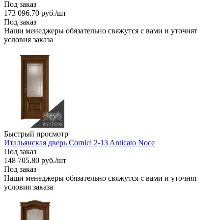
Под заказ
173 096.70
руб.
/шт
Под заказ
Наши менеджеры обязательно свяжутся с вами и уточнят
условия заказа
Быстрый просмотр
Итальянская дверь Cornici 2-13 Anticato Noce
Под заказ
148 705.80
руб.
/шт
Под заказ
Наши менеджеры обязательно свяжутся с вами и уточнят
условия заказа