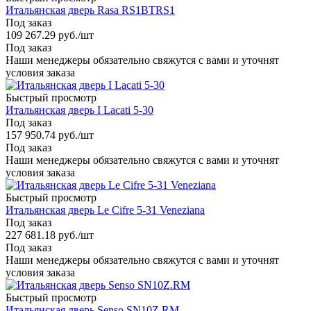
Итальянская дверь Rasa RS1BTRS1
Под заказ
109 267.29
руб.
/шт
Под заказ
Наши менеджеры обязательно свяжутся с вами и уточнят
условия заказа
Быстрый просмотр
Итальянская дверь I Lacati 5-30
Под заказ
157 950.74
руб.
/шт
Под заказ
Наши менеджеры обязательно свяжутся с вами и уточнят
условия заказа
Быстрый просмотр
Итальянская дверь Le Cifre 5-31 Veneziana
Под заказ
227 681.18
руб.
/шт
Под заказ
Наши менеджеры обязательно свяжутся с вами и уточнят
условия заказа
Быстрый просмотр
Итальянская дверь Senso SN10Z.RM