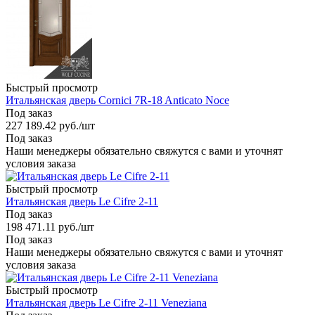
Быстрый просмотр
Итальянская дверь Cornici 7R-18 Anticato Noce
Под заказ
227 189.42
руб.
/шт
Под заказ
Наши менеджеры обязательно свяжутся с вами и уточнят
условия заказа
Быстрый просмотр
Итальянская дверь Le Cifre 2-11
Под заказ
198 471.11
руб.
/шт
Под заказ
Наши менеджеры обязательно свяжутся с вами и уточнят
условия заказа
Быстрый просмотр
Итальянская дверь Le Cifre 2-11 Veneziana