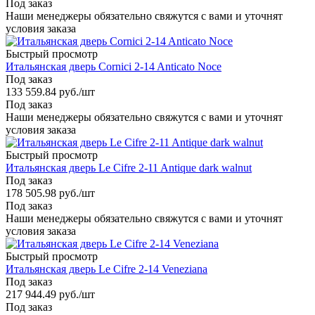
Под заказ
Наши менеджеры обязательно свяжутся с вами и уточнят
условия заказа
Быстрый просмотр
Итальянская дверь Cornici 2-14 Anticato Noce
Под заказ
133 559.84
руб.
/шт
Под заказ
Наши менеджеры обязательно свяжутся с вами и уточнят
условия заказа
Быстрый просмотр
Итальянская дверь Le Cifre 2-11 Antique dark walnut
Под заказ
178 505.98
руб.
/шт
Под заказ
Наши менеджеры обязательно свяжутся с вами и уточнят
условия заказа
Быстрый просмотр
Итальянская дверь Le Cifre 2-14 Veneziana
Под заказ
217 944.49
руб.
/шт
Под заказ