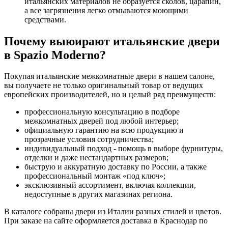
итальянских материалов не образуется сколов, царапин,
а все загрязнения легко отмываются моющими
средствами.
Почему выюирают итальянские двери
в Spazio Moderno?
Покупая итальянские межкомнатные двери в нашем салоне,
вы получаете не только оригинальный товар от ведущих
европейских производителей, но и целый ряд преимуществ:
профессиональную консультацию в подборе
межкомнатных дверей под любой интерьер;
официальную гарантию на всю продукцию и
прозрачные условия сотрудничества;
индивидуальный подход - помощь в выборе фурнитуры,
отделки и даже нестандартных размеров;
быструю и аккуратную доставку по России, а также
профессиональный монтаж «под ключ»;
эксклюзивный ассортимент, включая коллекции,
недоступные в других магазинах региона.
В каталоге собраны двери из Италии разных стилей и цветов.
При заказе на сайте оформляется доставка в Краснодар по