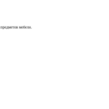
 предметов мебели.