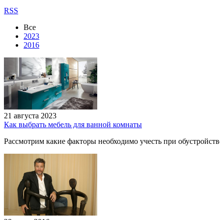
RSS
Все
2023
2016
21 августа 2023
Как выбрать мебель для ванной комнаты
Рассмотрим какие факторы необходимо учесть при обустройст