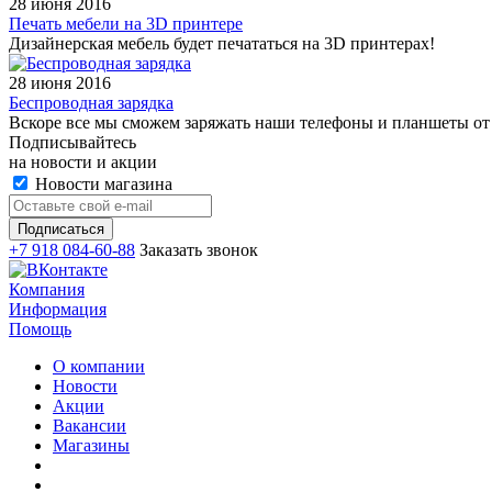
28 июня 2016
Печать мебели на 3D принтере
Дизайнерская мебель будет печататься на 3D принтерах!
28 июня 2016
Беспроводная зарядка
Вскоре все мы сможем заряжать наши телефоны и планшеты от
Подписывайтесь
на новости и акции
Новости магазина
+7 918 084-60-88
Заказать звонок
Компания
Информация
Помощь
О компании
Новости
Акции
Вакансии
Магазины