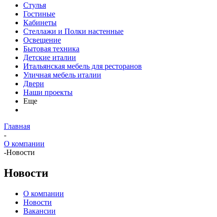
Стулья
Гостиные
Кабинеты
Стеллажи и Полки настенные
Освещение
Бытовая техника
Детские италии
Итальянская мебель для ресторанов
Уличная мебель италии
Двери
Наши проекты
Еще
Главная
-
О компании
-
Новости
Новости
О компании
Новости
Вакансии