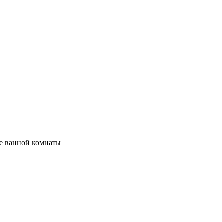
ве ванной комнаты