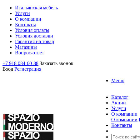
Итальянская мебель
Услуги
О компании
Контакты
Условия оплаты
Условия доставки
Гарантия на товар
Магазины
Вопрос-ответ
+7 918 084-60-88
Заказать звонок
Вход
Регистрация
Меню
Каталог
Акции
Услуги
О компании
О компании
Контакты