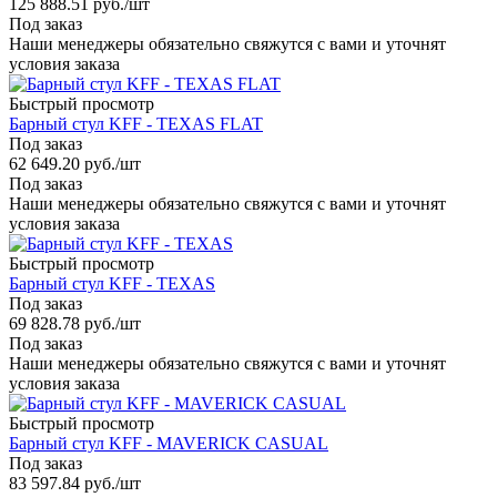
125 888.51
руб.
/шт
Под заказ
Наши менеджеры обязательно свяжутся с вами и уточнят
условия заказа
Быстрый просмотр
Барный стул KFF - TEXAS FLAT
Под заказ
62 649.20
руб.
/шт
Под заказ
Наши менеджеры обязательно свяжутся с вами и уточнят
условия заказа
Быстрый просмотр
Барный стул KFF - TEXAS
Под заказ
69 828.78
руб.
/шт
Под заказ
Наши менеджеры обязательно свяжутся с вами и уточнят
условия заказа
Быстрый просмотр
Барный стул KFF - MAVERICK CASUAL
Под заказ
83 597.84
руб.
/шт