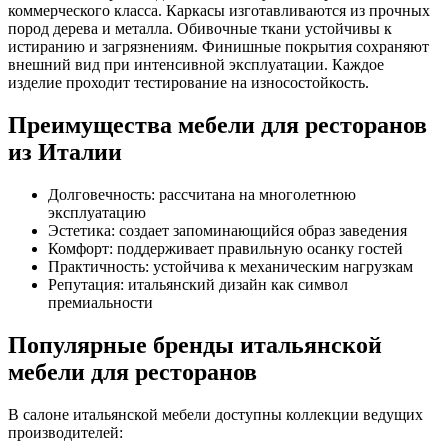
коммерческого класса. Каркасы изготавливаются из прочных
пород дерева и металла. Обивочные ткани устойчивы к
истиранию и загрязнениям. Финишные покрытия сохраняют
внешний вид при интенсивной эксплуатации. Каждое
изделие проходит тестирование на износостойкость.
Преимущества мебели для ресторанов
из Италии
Долговечность: рассчитана на многолетнюю
эксплуатацию
Эстетика: создает запоминающийся образ заведения
Комфорт: поддерживает правильную осанку гостей
Практичность: устойчива к механическим нагрузкам
Репутация: итальянский дизайн как символ
премиальности
Популярные бренды итальянской
мебели для ресторанов
В салоне итальянской мебели доступны коллекции ведущих
производителей: