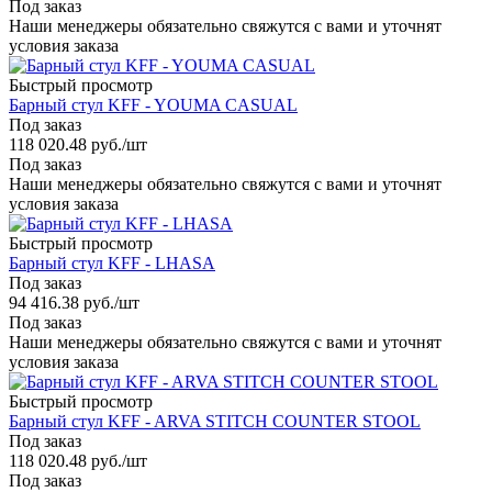
Под заказ
Наши менеджеры обязательно свяжутся с вами и уточнят
условия заказа
Быстрый просмотр
Барный стул KFF - YOUMA CASUAL
Под заказ
118 020.48
руб.
/шт
Под заказ
Наши менеджеры обязательно свяжутся с вами и уточнят
условия заказа
Быстрый просмотр
Барный стул KFF - LHASA
Под заказ
94 416.38
руб.
/шт
Под заказ
Наши менеджеры обязательно свяжутся с вами и уточнят
условия заказа
Быстрый просмотр
Барный стул KFF - ARVA STITCH COUNTER STOOL
Под заказ
118 020.48
руб.
/шт
Под заказ