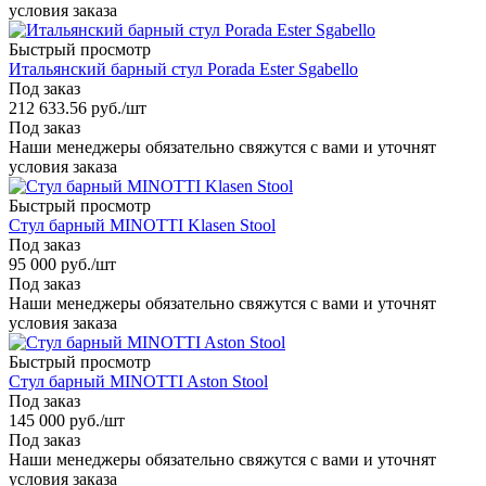
условия заказа
Быстрый просмотр
Итальянский барный стул Porada Ester Sgabello
Под заказ
212 633.56
руб.
/шт
Под заказ
Наши менеджеры обязательно свяжутся с вами и уточнят
условия заказа
Быстрый просмотр
Стул барный MINOTTI Klasen Stool
Под заказ
95 000
руб.
/шт
Под заказ
Наши менеджеры обязательно свяжутся с вами и уточнят
условия заказа
Быстрый просмотр
Стул барный MINOTTI Aston Stool
Под заказ
145 000
руб.
/шт
Под заказ
Наши менеджеры обязательно свяжутся с вами и уточнят
условия заказа