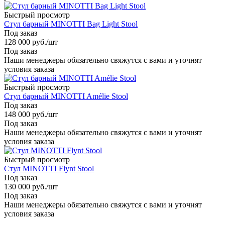
Быстрый просмотр
Стул барный MINOTTI Bag Light Stool
Под заказ
128 000
руб.
/шт
Под заказ
Наши менеджеры обязательно свяжутся с вами и уточнят
условия заказа
Быстрый просмотр
Стул барный MINOTTI Amélie Stool
Под заказ
148 000
руб.
/шт
Под заказ
Наши менеджеры обязательно свяжутся с вами и уточнят
условия заказа
Быстрый просмотр
Стул MINOTTI Flynt Stool
Под заказ
130 000
руб.
/шт
Под заказ
Наши менеджеры обязательно свяжутся с вами и уточнят
условия заказа