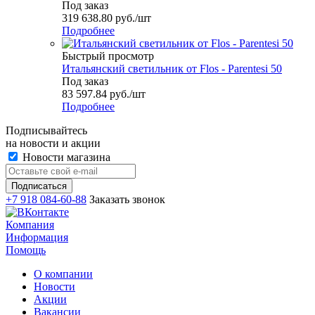
Под заказ
319 638.80
руб.
/шт
Подробнее
Быстрый просмотр
Итальянский светильник от Flos - Parentesi 50
Под заказ
83 597.84
руб.
/шт
Подробнее
Подписывайтесь
на новости и акции
Новости магазина
+7 918 084-60-88
Заказать звонок
Компания
Информация
Помощь
О компании
Новости
Акции
Вакансии