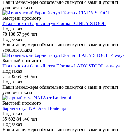
Наши менеджеры обязательно свяжутся с вами и уточнят
условия заказа
Быстрый просмотр
Итальянский барный стул Eforma - CINDY STOOL
Под заказ
78 188.57
руб.
/шт
Под заказ
Наши менеджеры обязательно свяжутся с вами и уточнят
условия заказа
Быстрый просмотр
Итальянский барный стул Eforma - LADY STOOL_4 ways
Под заказ
71 205.69
руб.
/шт
Под заказ
Наши менеджеры обязательно свяжутся с вами и уточнят
условия заказа
Быстрый просмотр
Барный стул NATA от Bontempi
Под заказ
35 602.84
руб.
/шт
Под заказ
Наши менеджеры обязательно свяжутся с вами и уточнят