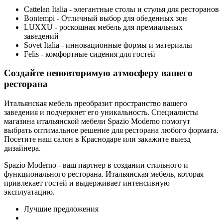
Cattelan Italia - элегантные столы и стулья для ресторанов
Bontempi - Отличный выбор для обеденных зон
LUXXU - роскошная мебель для премиальных
заведений
Sovet Italia - инновационные формы и материалы
Felis - комфортные сидения для гостей
Создайте неповторимую атмосферу вашего
ресторана
Итальянская мебель преобразит пространство вашего
заведения и подчеркнет его уникальность. Специалисты
магазина итальянской мебели Spazio Moderno помогут
выбрать оптимальное решение для ресторана любого формата.
Посетите наш салон в Краснодаре или закажите выезд
дизайнера.
Spazio Moderno - ваш партнер в создании стильного и
функционального ресторана. Итальянская мебель, которая
привлекает гостей и выдерживает интенсивную
эксплуатацию.
Лучшие предложения