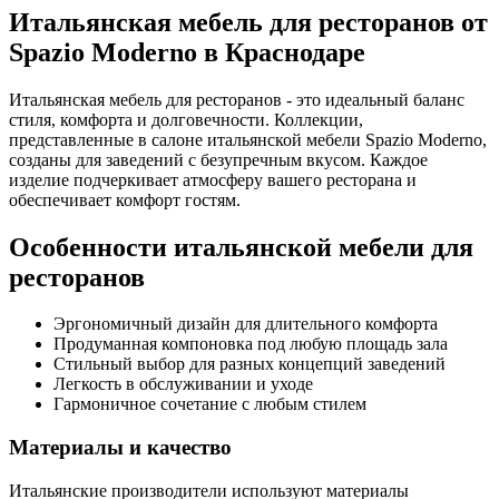
Итальянская мебель для ресторанов от
Spazio Moderno в Краснодаре
Итальянская мебель для ресторанов - это идеальный баланс
стиля, комфорта и долговечности. Коллекции,
представленные в салоне итальянской мебели Spazio Moderno,
созданы для заведений с безупречным вкусом. Каждое
изделие подчеркивает атмосферу вашего ресторана и
обеспечивает комфорт гостям.
Особенности итальянской мебели для
ресторанов
Эргономичный дизайн для длительного комфорта
Продуманная компоновка под любую площадь зала
Стильный выбор для разных концепций заведений
Легкость в обслуживании и уходе
Гармоничное сочетание с любым стилем
Материалы и качество
Итальянские производители используют материалы