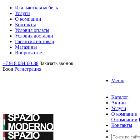
Итальянская мебель
Услуги
О компании
Контакты
Условия оплаты
Условия доставки
Гарантия на товар
Магазины
Вопрос-ответ
+7 918 084-60-88
Заказать звонок
Вход
Регистрация
Меню
Каталог
Акции
Услуги
О компании
О компании
Контакты