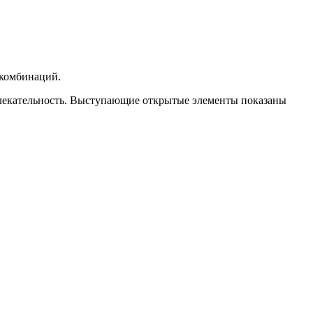
 комбинаций.
лекательность. Выступающие открытые элементы показаны