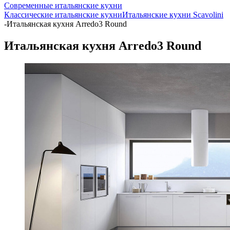
Современные итальянские кухни
Классические итальянские кухни
Итальянские кухни Scavolini
-
Итальянская кухня Arredo3 Round
Итальянская кухня Arredo3 Round