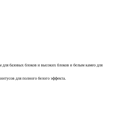
м для базовых блоков и высоких блоков и белым камео для
линтусов для полного белого эффекта.