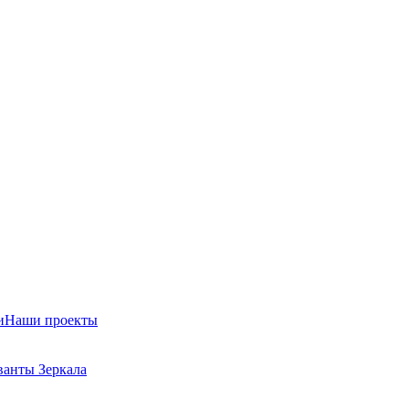
и
Наши проекты
ванты
Зеркала