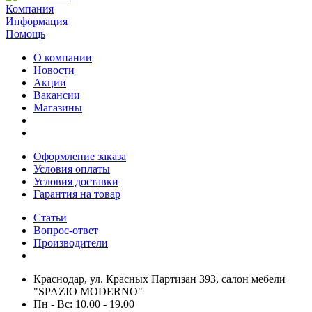
Компания
Информация
Помощь
О компании
Новости
Акции
Вакансии
Магазины
Оформление заказа
Условия оплаты
Условия доставки
Гарантия на товар
Статьи
Вопрос-ответ
Производители
Краснодар, ул. Красных Партизан 393, салон мебели
"SPAZIO MODERNO"
Пн - Вс: 10.00 - 19.00