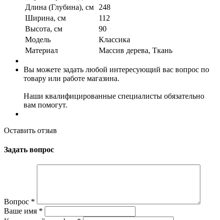
Длина (Глубина), см
248
Ширина, см
112
Высота, см
90
Модель
Классика
Материал
Массив дерева, Ткань
Вы можете задать любой интересующий вас вопрос по
товару или работе магазина.
Наши квалифицированные специалисты обязательно
вам помогут.
Оставить отзыв
Задать вопрос
Вопрос
*
Ваше имя
*