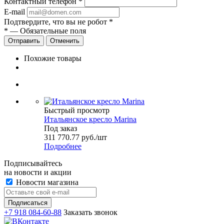
Контактный телефон
*
E-mail
Подтвердите, что вы не робот
*
*
— Обязательные поля
Отменить
Похожие товары
Быстрый просмотр
Итальянское кресло Marina
Под заказ
311 770.77
руб.
/шт
Подробнее
Подписывайтесь
на новости и акции
Новости магазина
+7 918 084-60-88
Заказать звонок