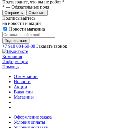
Подтвердите, что вы не робот
*
*
— Обязательные поля
Отменить
Подписывайтесь
на новости и акции
Новости магазина
+7 918 084-60-88
Заказать звонок
Компания
Информация
Помощь
О компании
Новости
Акции
Вакансии
Магазины
Оформление заказа
Условия оплаты
Условия доставки