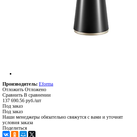
Производитель:
Eforma
Отложить
Отложено
Сравнить
В сравнении
137 690.56
руб.
/шт
Под заказ
Под заказ
Наши менеджеры обязательно свяжутся с вами и уточнят
условия заказа
Поделиться