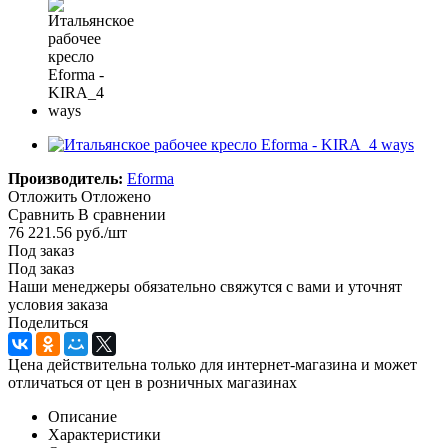
Производитель:
Eforma
Отложить
Отложено
Сравнить
В сравнении
76 221.56
руб.
/шт
Под заказ
Под заказ
Наши менеджеры обязательно свяжутся с вами и уточнят
условия заказа
Поделиться
Цена действительна только для интернет-магазина и может
отличаться от цен в розничных магазинах
Описание
Характеристики