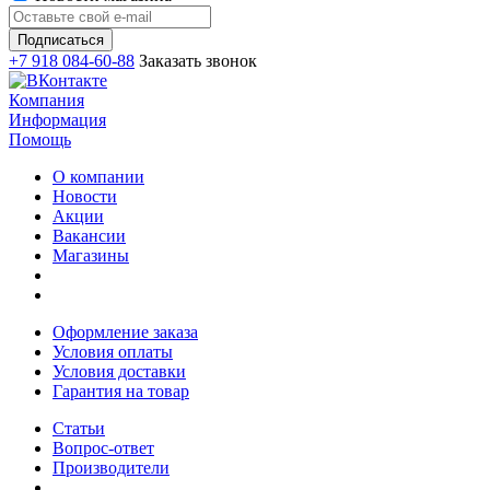
+7 918 084-60-88
Заказать звонок
Компания
Информация
Помощь
О компании
Новости
Акции
Вакансии
Магазины
Оформление заказа
Условия оплаты
Условия доставки
Гарантия на товар
Статьи
Вопрос-ответ
Производители