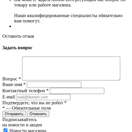
товару или работе магазина.
Наши квалифицированные специалисты обязательно
вам помогут.
Оставить отзыв
Задать вопрос
Вопрос
*
Ваше имя
*
Контактный телефон
*
E-mail
Подтвердите, что вы не робот
*
*
— Обязательные поля
Отменить
Подписывайтесь
на новости и акции
Новости магазина