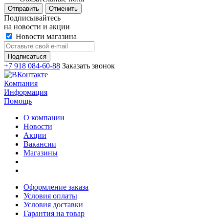
Отменить
Подписывайтесь
на новости и акции
Новости магазина
+7 918 084-60-88
Заказать звонок
Компания
Информация
Помощь
О компании
Новости
Акции
Вакансии
Магазины
Оформление заказа
Условия оплаты
Условия доставки
Гарантия на товар