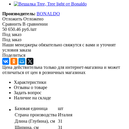
Производитель:
BONALDO
Отложить
Отложено
Сравнить
В сравнении
50 650.46
руб.
/шт
Под заказ
Под заказ
Наши менеджеры обязательно свяжутся с вами и уточнят
условия заказа
Поделиться
Цена действительна только для интернет-магазина и может
отличаться от цен в розничных магазинах
Характеристики
Отзывы о товаре
Задать вопрос
Наличие на складе
Базовая единица
шт
Страна производства
Италия
Длина (Глубина), см
31
Ширина, см
31