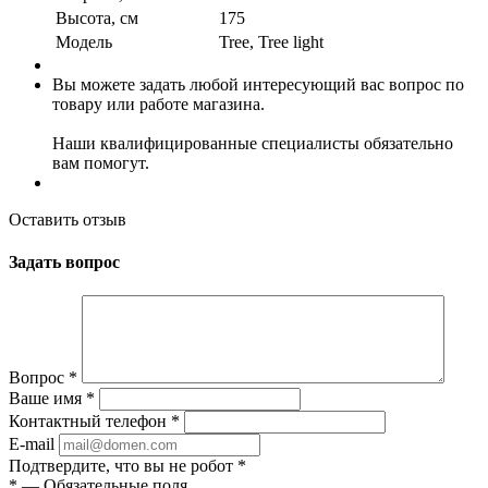
Высота, см
175
Модель
Tree, Tree light
Вы можете задать любой интересующий вас вопрос по
товару или работе магазина.
Наши квалифицированные специалисты обязательно
вам помогут.
Оставить отзыв
Задать вопрос
Вопрос
*
Ваше имя
*
Контактный телефон
*
E-mail
Подтвердите, что вы не робот
*
*
— Обязательные поля