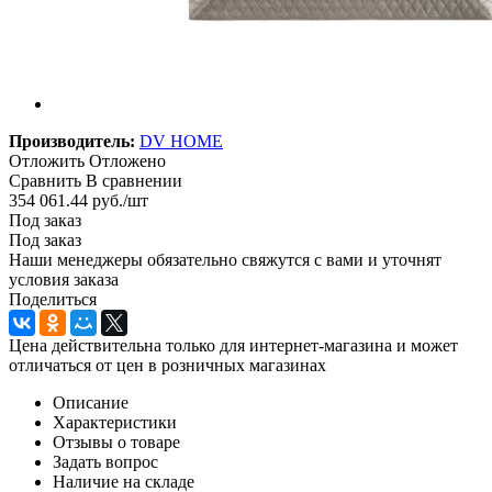
Производитель:
DV HOME
Отложить
Отложено
Сравнить
В сравнении
354 061.44
руб.
/шт
Под заказ
Под заказ
Наши менеджеры обязательно свяжутся с вами и уточнят
условия заказа
Поделиться
Цена действительна только для интернет-магазина и может
отличаться от цен в розничных магазинах
Описание
Характеристики
Отзывы о товаре
Задать вопрос
Наличие на складе