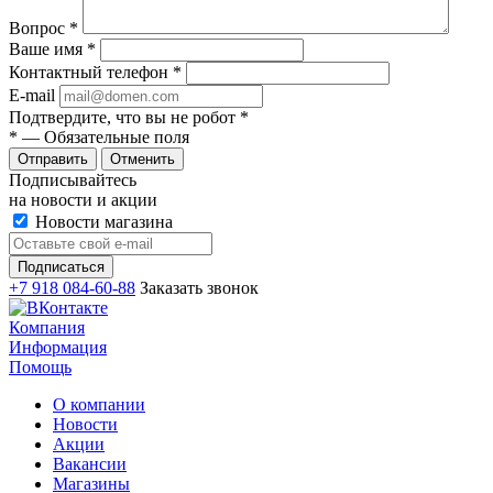
Вопрос
*
Ваше имя
*
Контактный телефон
*
E-mail
Подтвердите, что вы не робот
*
*
— Обязательные поля
Отменить
Подписывайтесь
на новости и акции
Новости магазина
+7 918 084-60-88
Заказать звонок
Компания
Информация
Помощь
О компании
Новости
Акции
Вакансии
Магазины