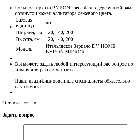
Большое зеркало BYRON specchiera в деревянной раме,
обтянутой кожей аллигатора бежевого цвета.
Базовая
шт
единица
Ширина, см
120, 140, 200
Высота, см
120, 140, 200
Итальянское Зеркало DV HOME -
Модель
BYRON MIRROR
Вы можете задать любой интересующий вас вопрос по
товару или работе магазина.
Наши квалифицированные специалисты обязательно
вам помогут.
Оставить отзыв
Задать вопрос