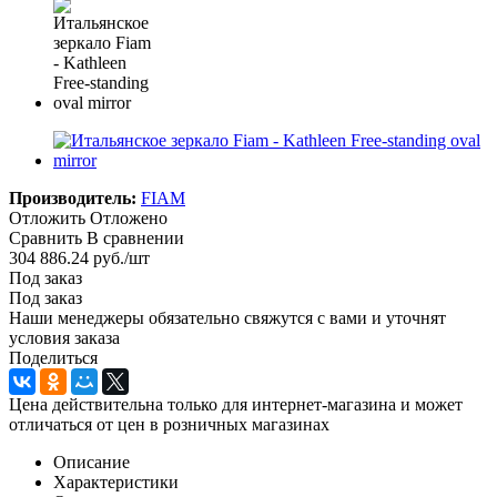
Производитель:
FIAM
Отложить
Отложено
Сравнить
В сравнении
304 886.24
руб.
/шт
Под заказ
Под заказ
Наши менеджеры обязательно свяжутся с вами и уточнят
условия заказа
Поделиться
Цена действительна только для интернет-магазина и может
отличаться от цен в розничных магазинах
Описание
Характеристики