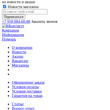
на новости и акции
Новости магазина
+7 918 084-60-88
Заказать звонок
Компания
Информация
Помощь
О компании
Новости
Акции
Вакансии
Магазины
Оформление заказа
Условия оплаты
Условия доставки
Гарантия на товар
Статьи
Вопрос-ответ