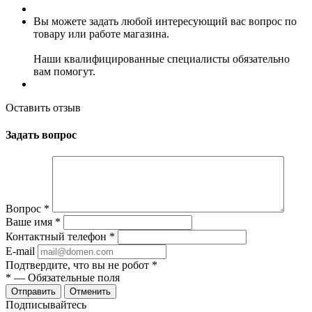
Вы можете задать любой интересующий вас вопрос по
товару или работе магазина.
Наши квалифицированные специалисты обязательно
вам помогут.
Оставить отзыв
Задать вопрос
Вопрос
*
Ваше имя
*
Контактный телефон
*
E-mail
Подтвердите, что вы не робот
*
*
— Обязательные поля
Отменить
Подписывайтесь