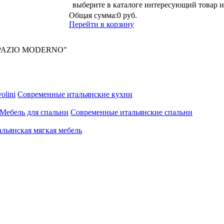
выберите в каталоге интересующий товар и
Общая сумма:
0 руб.
Перейти в корзину
 "SPAZIO MODERNO"
olini
Современные итальянские кухни
Мебель для спальни
Современные итальянские спальни
льянская мягкая мебель