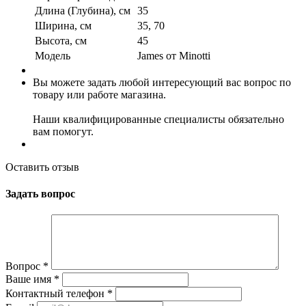
Длина (Глубина), см
35
Ширина, см
35, 70
Высота, см
45
Модель
James от Minotti
Вы можете задать любой интересующий вас вопрос по
товару или работе магазина.
Наши квалифицированные специалисты обязательно
вам помогут.
Оставить отзыв
Задать вопрос
Вопрос
*
Ваше имя
*
Контактный телефон
*