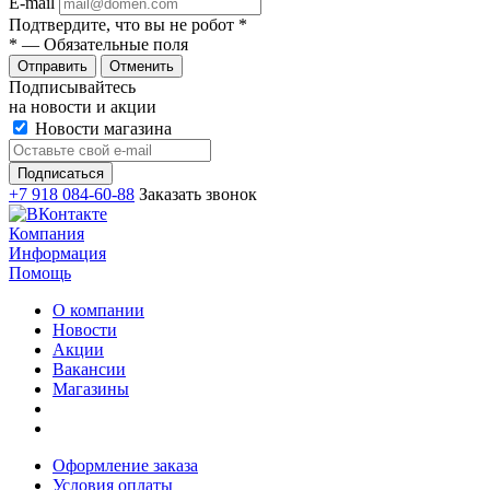
E-mail
Подтвердите, что вы не робот
*
*
— Обязательные поля
Отменить
Подписывайтесь
на новости и акции
Новости магазина
+7 918 084-60-88
Заказать звонок
Компания
Информация
Помощь
О компании
Новости
Акции
Вакансии
Магазины
Оформление заказа
Условия оплаты