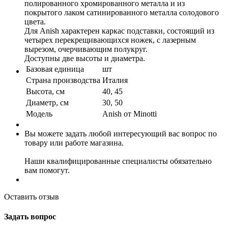
полированного хромированного металла и из
покрытого лаком сатинированного металла солодового
цвета.
Для Anish характерен каркас подставки, состоящий из
четырех перекрещивающихся ножек, с лазерным
вырезом, очерчивающим полукруг.
Доступны две высоты и диаметра.
Базовая единица
шт
Страна производства
Италия
Высота, см
40, 45
Диаметр, см
30, 50
Модель
Anish от Minotti
Вы можете задать любой интересующий вас вопрос по
товару или работе магазина.
Наши квалифицированные специалисты обязательно
вам помогут.
Оставить отзыв
Задать вопрос