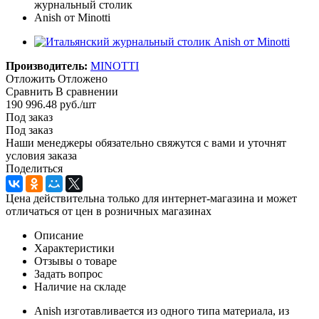
Производитель:
MINOTTI
Отложить
Отложено
Сравнить
В сравнении
190 996.48
руб.
/шт
Под заказ
Под заказ
Наши менеджеры обязательно свяжутся с вами и уточнят
условия заказа
Поделиться
Цена действительна только для интернет-магазина и может
отличаться от цен в розничных магазинах
Описание
Характеристики
Отзывы о товаре
Задать вопрос
Наличие на складе
Anish изготавливается из одного типа материала, из