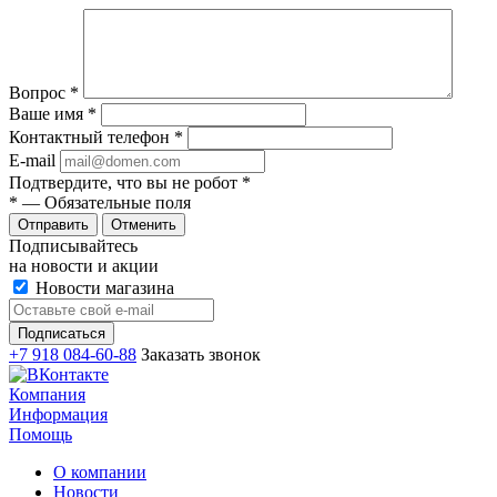
Вопрос
*
Ваше имя
*
Контактный телефон
*
E-mail
Подтвердите, что вы не робот
*
*
— Обязательные поля
Отменить
Подписывайтесь
на новости и акции
Новости магазина
+7 918 084-60-88
Заказать звонок
Компания
Информация
Помощь
О компании
Новости