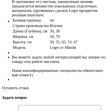
В противовес его чистым, лаконичным линиям
предлагается множество изысканных отделочных
материалов, призванных сделать Leger предметом
роскоши must-have.
Базовая единица
шт
Страна производства
Италия
Длина (Глубина), см
50, 38
Ширина, см
50, 70
Высота, см
50, 55, 65, 53, 67
Модель
Leger от Minotti
Вы можете задать любой интересующий вас вопрос по
товару или работе магазина.
Наши квалифицированные специалисты обязательно
вам помогут.
Оставить отзыв
Задать вопрос