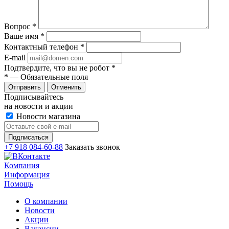
Вопрос
*
Ваше имя
*
Контактный телефон
*
E-mail
Подтвердите, что вы не робот
*
*
— Обязательные поля
Отменить
Подписывайтесь
на новости и акции
Новости магазина
+7 918 084-60-88
Заказать звонок
Компания
Информация
Помощь
О компании
Новости
Акции
Вакансии