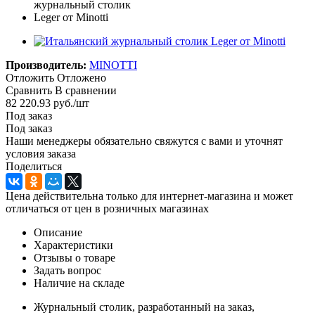
Производитель:
MINOTTI
Отложить
Отложено
Сравнить
В сравнении
82 220.93
руб.
/шт
Под заказ
Под заказ
Наши менеджеры обязательно свяжутся с вами и уточнят
условия заказа
Поделиться
Цена действительна только для интернет-магазина и может
отличаться от цен в розничных магазинах
Описание
Характеристики
Отзывы о товаре
Задать вопрос
Наличие на складе
Журнальный столик, разработанный на заказ,